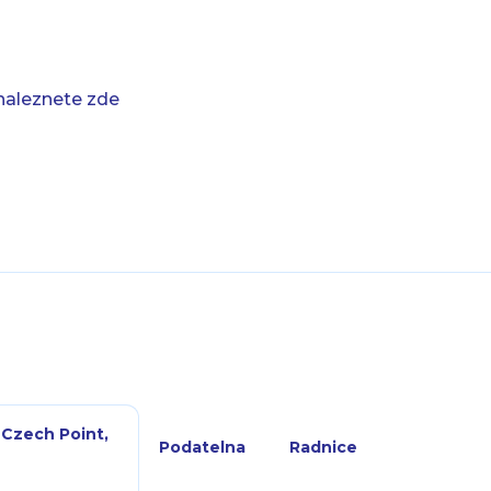
naleznete zde
 Czech Point,
Podatelna
Radnice