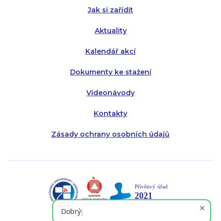
Jak si zařídit
Aktuality
Kalendář akcí
Dokumenty ke stažení
Videonávody
Kontakty
Zásady ochrany osobních údajů