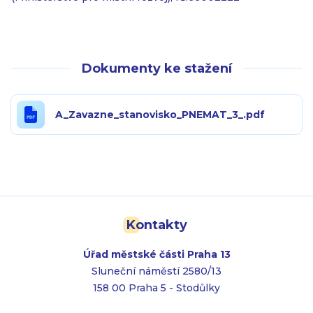
Dokumenty ke stažení
A_Zavazne_stanovisko_PNEMAT_3_.pdf
Kontakty
Úřad městské části Praha 13
Sluneční náměstí 2580/13
158 00 Praha 5 - Stodůlky