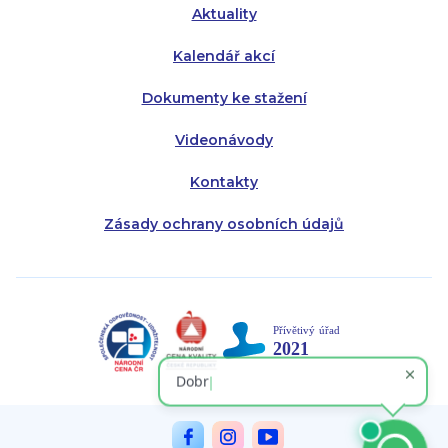
Aktuality
Kalendář akcí
Dokumenty ke stažení
Videonávody
Kontakty
Zásady ochrany osobních údajů