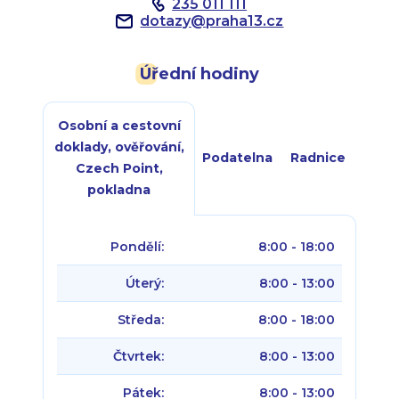
235 011 111
dotazy
@
praha13.cz
Úřední hodiny
Osobní a cestovní
doklady, ověřování,
Podatelna
Radnice
Czech Point,
pokladna
Pondělí:
8:00 - 18:00
Úterý:
8:00 - 13:00
Středa:
8:00 - 18:00
Čtvrtek:
8:00 - 13:00
Pátek:
8:00 - 13:00