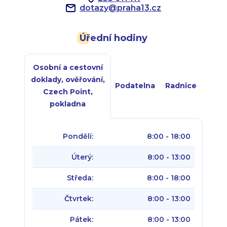
dotazy
@
praha13.cz
Úřední hodiny
Osobní a cestovní
doklady, ověřování,
Podatelna
Radnice
Czech Point,
pokladna
Pondělí:
8:00 - 18:00
Úterý:
8:00 - 13:00
Středa:
8:00 - 18:00
Čtvrtek:
8:00 - 13:00
Pátek:
8:00 - 13:00