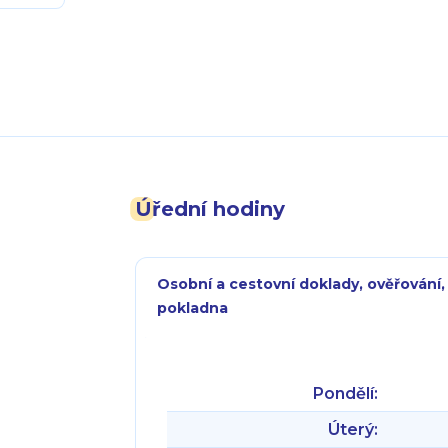
Úřední hodiny
Osobní a cestovní doklady, ověřování,
pokladna
Pondělí:
Úterý: