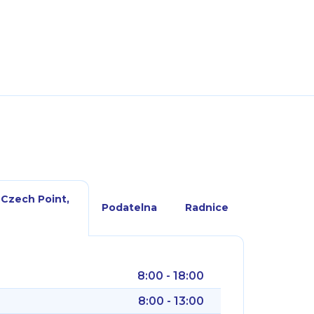
 Czech Point,
Podatelna
Radnice
8:00 - 18:00
8:00 - 13:00