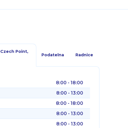
 Czech Point,
Podatelna
Radnice
8:00 - 18:00
8:00 - 13:00
8:00 - 18:00
8:00 - 13:00
8:00 - 13:00