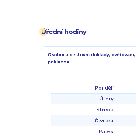
Úřední hodiny
Osobní a cestovní doklady, ověřování,
pokladna
Pondělí:
Úterý:
Středa:
Čtvrtek:
Pátek: