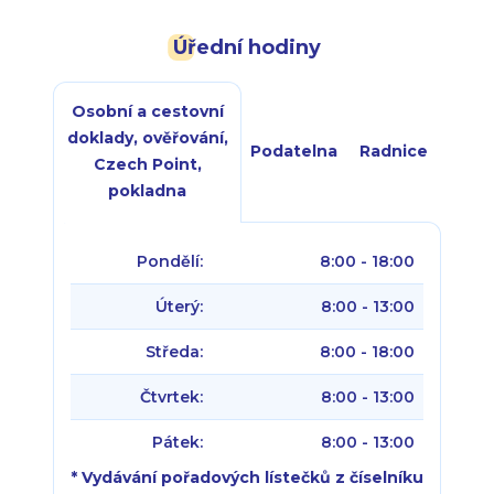
Úřední hodiny
Osobní a cestovní
doklady, ověřování,
Podatelna
Radnice
Czech Point,
pokladna
Pondělí:
8:00 - 18:00
Úterý:
8:00 - 13:00
Středa:
8:00 - 18:00
Čtvrtek:
8:00 - 13:00
Pátek:
8:00 - 13:00
* Vydávání pořadových lístečků z číselníku