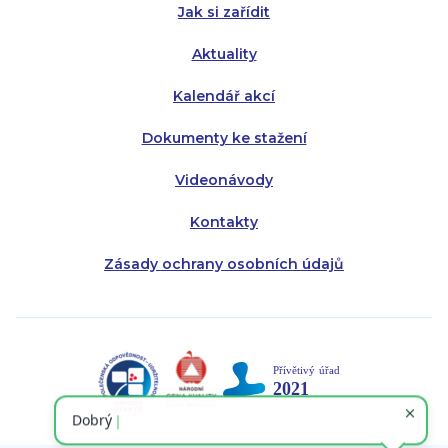
Jak si zařídit
Aktuality
Kalendář akcí
Dokumenty ke stažení
Videonávody
Kontakty
Zásady ochrany osobních údajů