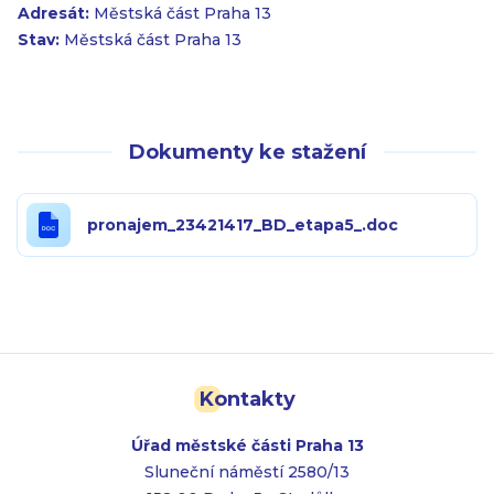
Adresát:
Městská část Praha 13
Stav:
Městská část Praha 13
Dokumenty ke stažení
pronajem_23421417_BD_etapa5_.doc
Kontakty
Úřad městské části Praha 13
Sluneční náměstí 2580/13