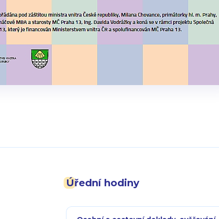
Úřední hodiny