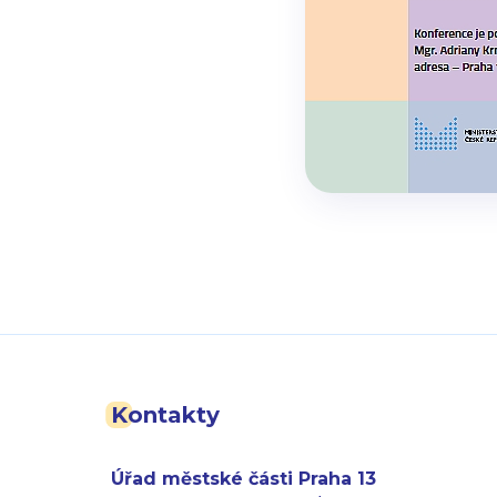
Kontakty
Úřad městské části Praha 13