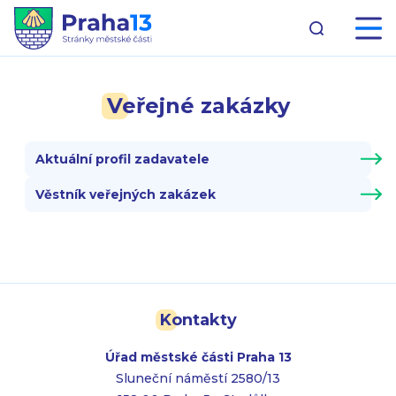
Veřejné zakázky
Aktuální profil zadavatele
Věstník veřejných zakázek
Kontakty
Úřad městské části Praha 13
Sluneční náměstí 2580/13