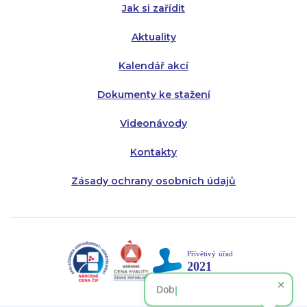
Jak si zařídit
Aktuality
Kalendář akcí
Dokumenty ke stažení
Videonávody
Kontakty
Zásady ochrany osobních údajů