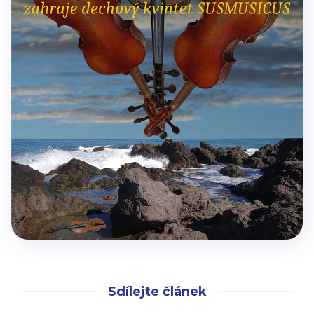
Sdílejte článek