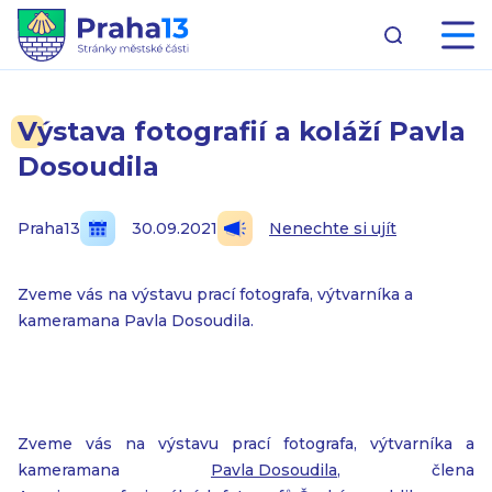
Výstava fotografií a koláží Pavla
Dosoudila
Praha13
30.09.2021
Nenechte si ujít
Zveme vás na výstavu prací fotografa, výtvarníka a
kameramana Pavla Dosoudila.
Zveme vás na výstavu prací fotografa, výtvarníka a
kameramana
Pavla Dosoudila
, člena