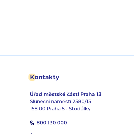
Kontakty
Úřad městské části Praha 13
Sluneční náměstí 2580/13
158 00 Praha 5 - Stodůlky
800 130 000