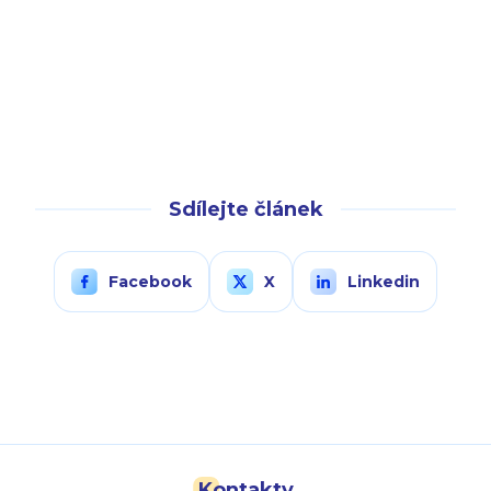
Sdílejte článek
Facebook
X
Linkedin
Kontakty