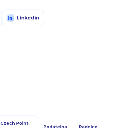
Linkedin
 Czech Point,
Podatelna
Radnice