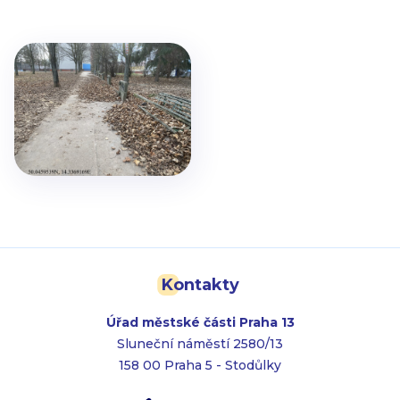
Kontakty
Úřad městské části Praha 13
Sluneční náměstí 2580/13
158 00 Praha 5 - Stodůlky