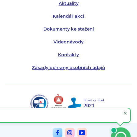
Aktuality
Kalendář akcí
Dokumenty ke stažení
Videonávody
Kontakty
Zásady ochrany osobních údajů