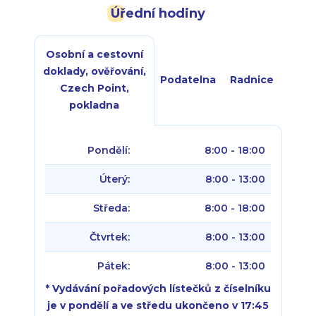
Úřední hodiny
Osobní a cestovní
doklady, ověřování,
Podatelna
Radnice
Czech Point,
pokladna
Pondělí:
8:00 - 18:00
Úterý:
8:00 - 13:00
Středa:
8:00 - 18:00
Čtvrtek:
8:00 - 13:00
Pátek:
8:00 - 13:00
* Vydávání pořadových lístečků z číselníku
je v pondělí a ve středu ukončeno v 17:45