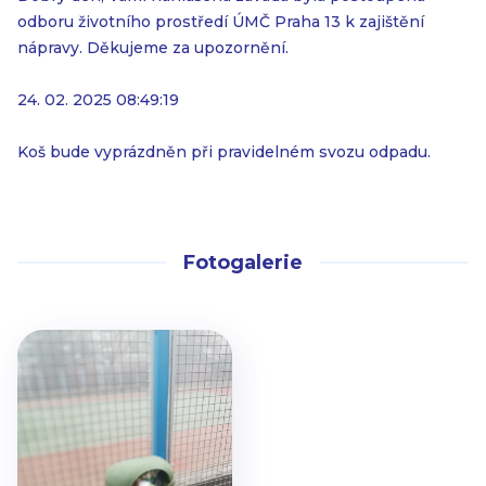
odboru životního prostředí ÚMČ Praha 13 k zajištění
nápravy. Děkujeme za upozornění.
24. 02. 2025 08:49:19
Koš bude vyprázdněn při pravidelném svozu odpadu.
Fotogalerie