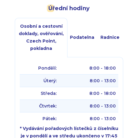
Úřední hodiny
Osobní a cestovní
doklady, ověřování,
Podatelna
Radnice
Czech Point,
pokladna
Pondělí:
8:00 - 18:00
Úterý:
8:00 - 13:00
Středa:
8:00 - 18:00
Čtvrtek:
8:00 - 13:00
Pátek:
8:00 - 13:00
* Vydávání pořadových lístečků z číselníku
je v pondělí a ve středu ukončeno v 17:45