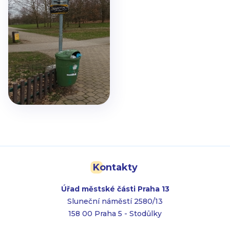
Kontakty
Úřad městské části Praha 13
Sluneční náměstí 2580/13
158 00 Praha 5 - Stodůlky