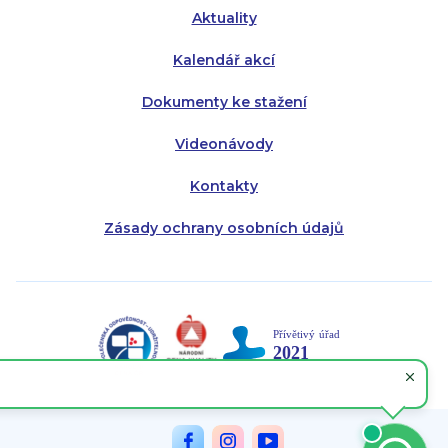
Aktuality
Kalendář akcí
Dokumenty ke stažení
Videonávody
Kontakty
Zásady ochrany osobních údajů