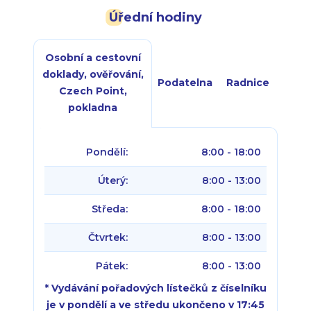
Úřední hodiny
Osobní a cestovní
doklady, ověřování,
Podatelna
Radnice
Czech Point,
pokladna
Pondělí:
8:00 - 18:00
Úterý:
8:00 - 13:00
Středa:
8:00 - 18:00
Čtvrtek:
8:00 - 13:00
Pátek:
8:00 - 13:00
* Vydávání pořadových lístečků z číselníku
je v pondělí a ve středu ukončeno v 17:45