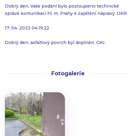
Dobrý den, Vaše podání bylo postoupeno technické
správě komunikací hl. m. Prahy k zajištění nápravy. OKR
17. 04. 2023 04:19:22
Dobrý den, asfaltový povrch byl doplněn. OKr.
Fotogalerie