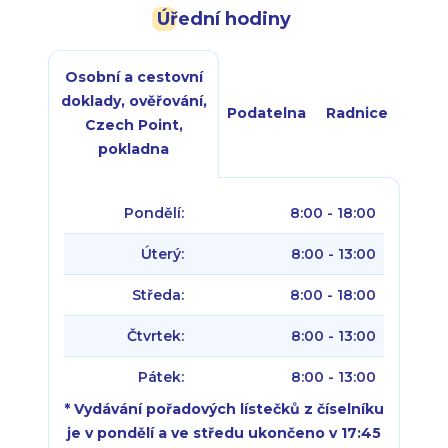
Úřední hodiny
Osobní a cestovní
doklady, ověřování,
Podatelna
Radnice
Czech Point,
pokladna
Pondělí:
8:00 - 18:00
Úterý:
8:00 - 13:00
Středa:
8:00 - 18:00
Čtvrtek:
8:00 - 13:00
Pátek:
8:00 - 13:00
* Vydávání pořadových lístečků z číselníku
je v pondělí a ve středu ukončeno v 17:45