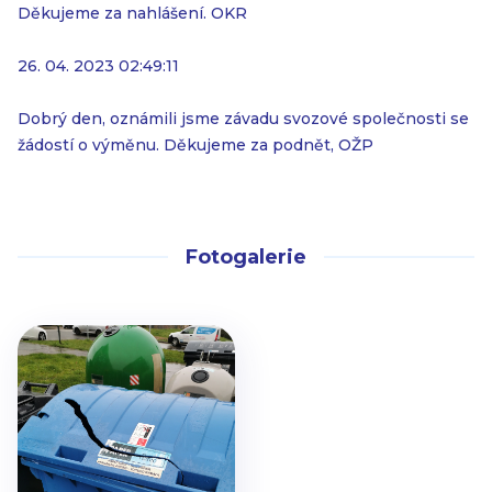
Děkujeme za nahlášení. OKR
26. 04. 2023 02:49:11
Dobrý den, oznámili jsme závadu svozové společnosti se
žádostí o výměnu. Děkujeme za podnět, OŽP
Fotogalerie