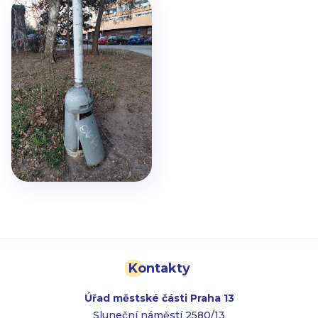
Kontakty
Úřad městské části Praha 13
Sluneční náměstí 2580/13