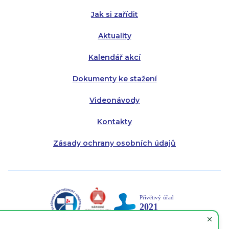
Jak si zařídit
Aktuality
Kalendář akcí
Dokumenty ke stažení
Videonávody
Kontakty
Zásady ochrany osobních údajů