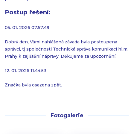
Postup řešení:
05. 01. 2026 07:57:49
Dobrý den, Vámi nahlášená závada byla postoupena
správci, tj společnosti Technická správa komunikací hl.m.
Prahy k zajištění nápravy. Děkujeme za upozornění.
12. 01. 2026 11:44:53
Značka byla osazena zpět.
Fotogalerie