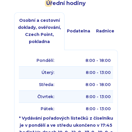
Úřední hodiny
Osobní a cestovní
doklady, ověřování,
Podatelna
Radnice
Czech Point,
pokladna
Pondělí:
8:00 - 18:00
Úterý:
8:00 - 13:00
Středa:
8:00 - 18:00
Čtvrtek:
8:00 - 13:00
Pátek:
8:00 - 13:00
* Vydávání pořadových lístečků z číselníku
je v pondělí a ve středu ukončeno v 17:45