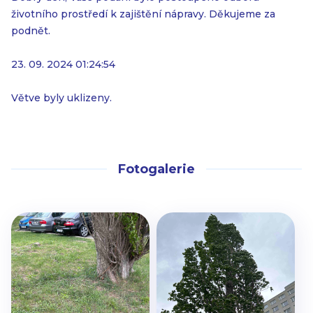
životního prostředí k zajištění nápravy. Děkujeme za
podnět.
23. 09. 2024 01:24:54
Větve byly uklizeny.
Fotogalerie