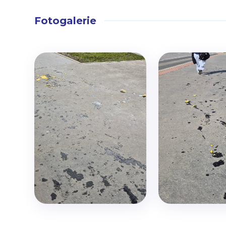
Fotogalerie