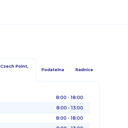
 Czech Point,
Podatelna
Radnice
8:00 - 18:00
8:00 - 13:00
8:00 - 18:00