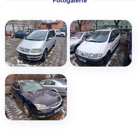
Fotogalerie