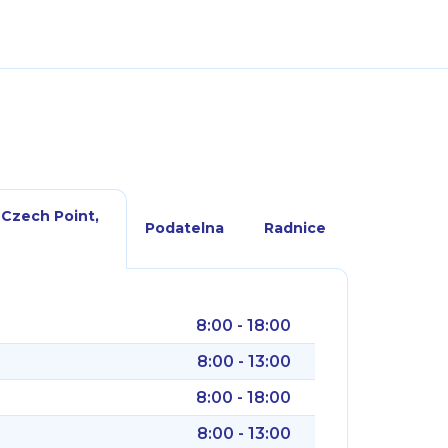
 Czech Point,
Podatelna
Radnice
8:00 - 18:00
8:00 - 13:00
8:00 - 18:00
8:00 - 13:00