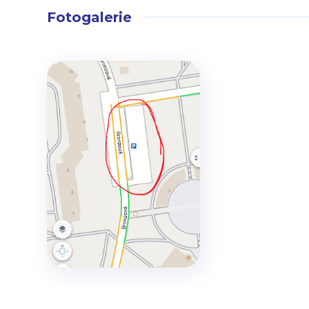
Fotogalerie