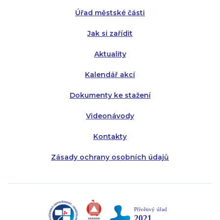
Úřad městské části
Pátek:
8:00 - 14:30
Jak si zařídit
Aktuality
Kalendář akcí
Dokumenty ke stažení
Videonávody
Kontakty
Zásady ochrany osobních údajů