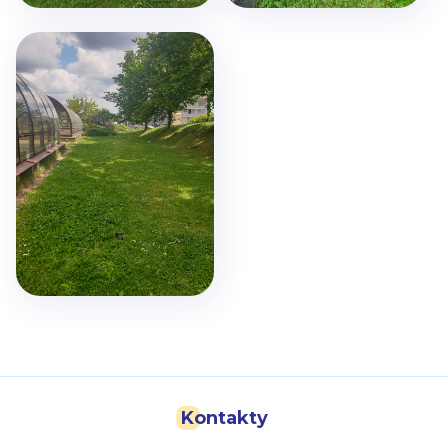
Kontakty