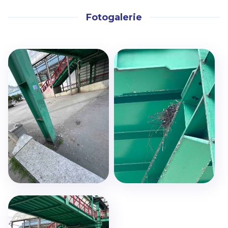
Fotogalerie