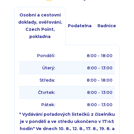
Osobní a cestovní
doklady, ověřování,
Podatelna
Radnice
Czech Point,
pokladna
Pondělí:
8:00 - 18:00
Úterý:
8:00 - 13:00
Středa:
8:00 - 18:00
Čtvrtek:
8:00 - 13:00
Pátek:
8:00 - 13:00
* Vydávání pořadových lístečků z číselníku
je v pondělí a ve středu ukončeno v 17:45
hodin
*
Ve dnech 10. 8., 12. 8., 17. 8., 19. 8. a