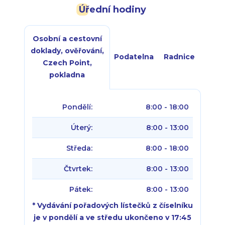
Úřední hodiny
Osobní a cestovní
doklady, ověřování,
Podatelna
Radnice
Czech Point,
pokladna
Pondělí:
8:00 - 18:00
Úterý:
8:00 - 13:00
Středa:
8:00 - 18:00
Čtvrtek:
8:00 - 13:00
Pátek:
8:00 - 13:00
* Vydávání pořadových lístečků z číselníku
je v pondělí a ve středu ukončeno v 17:45