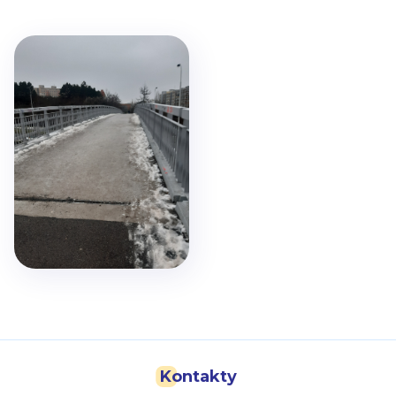
Kontakty