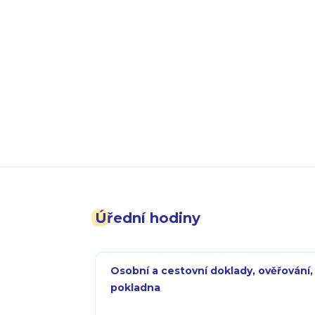
Úřední hodiny
Osobní a cestovní doklady, ověřování,
pokladna