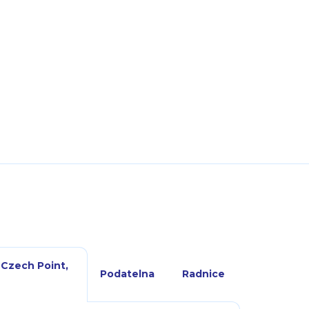
 Czech Point,
Podatelna
Radnice