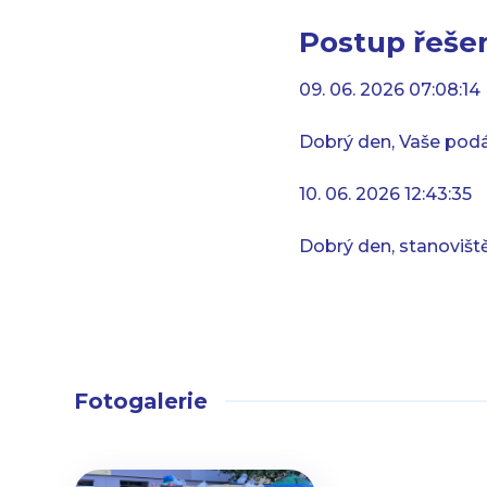
Postup řešen
09. 06. 2026 07:08:14
Dobrý den, Vaše podá
10. 06. 2026 12:43:35
Dobrý den, stanovišt
Fotogalerie