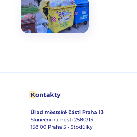
Kontakty
Úřad městské části Praha 13
Sluneční náměstí 2580/13
158 00 Praha 5 - Stodůlky