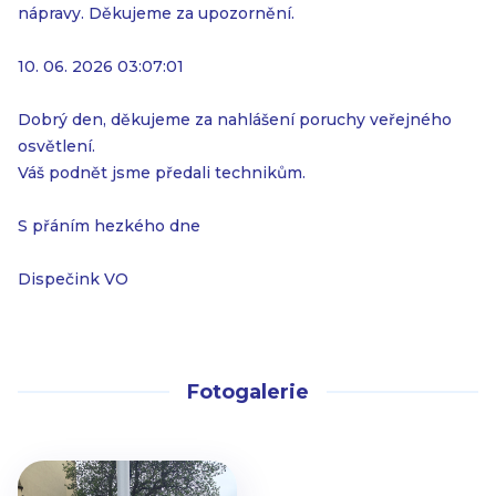
nápravy. Děkujeme za upozornění.
10. 06. 2026 03:07:01
Dobrý den, děkujeme za nahlášení poruchy veřejného
osvětlení.
Váš podnět jsme předali technikům.
S přáním hezkého dne
Dispečink VO
Fotogalerie