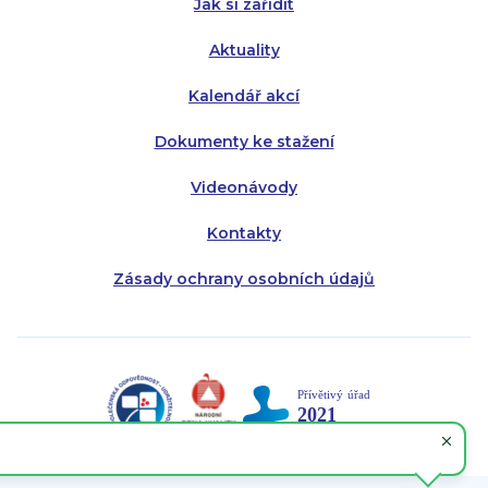
Jak si zařídit
Aktuality
Kalendář akcí
Dokumenty ke stažení
Videonávody
Kontakty
Zásady ochrany osobních údajů