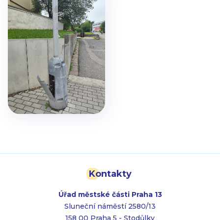
Kontakty
Úřad městské části Praha 13
Sluneční náměstí 2580/13
158 00 Praha 5 - Stodůlky