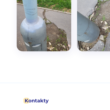
Kontakty