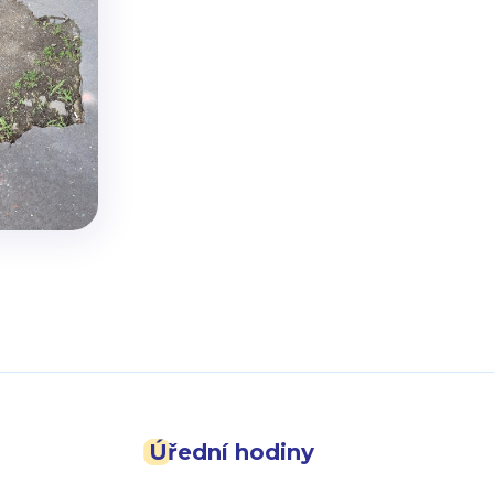
Úřední hodiny