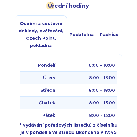
Úřední hodiny
Osobní a cestovní
doklady, ověřování,
Podatelna
Radnice
Czech Point,
pokladna
Pondělí:
8:00 - 18:00
Úterý:
8:00 - 13:00
Středa:
8:00 - 18:00
Čtvrtek:
8:00 - 13:00
Pátek:
8:00 - 13:00
* Vydávání pořadových lístečků z číselníku
je v pondělí a ve středu ukončeno v 17:45