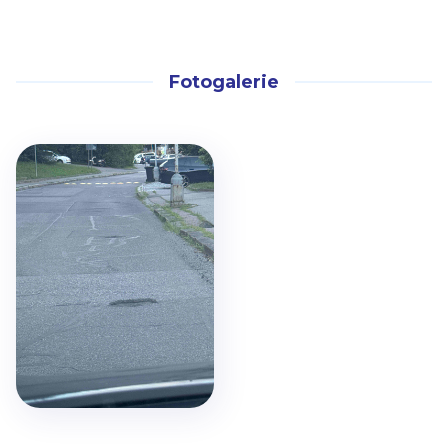
Fotogalerie