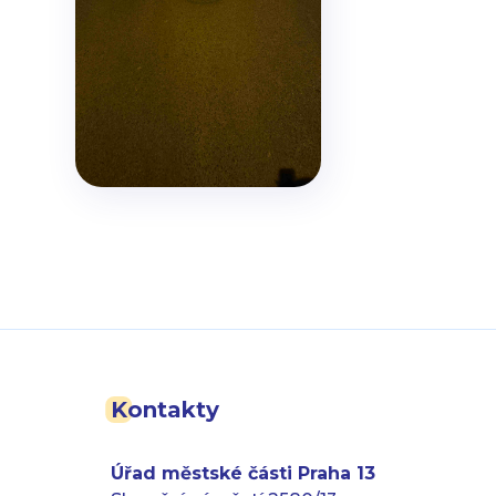
Kontakty
Úřad městské části Praha 13