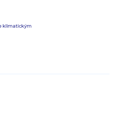
e klimatickým