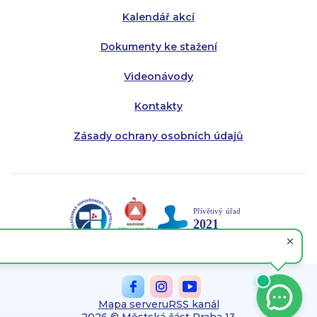
Kalendář akcí
Dokumenty ke stažení
Videonávody
Kontakty
Zásady ochrany osobních údajů
Mapa serveru
RSS kanál