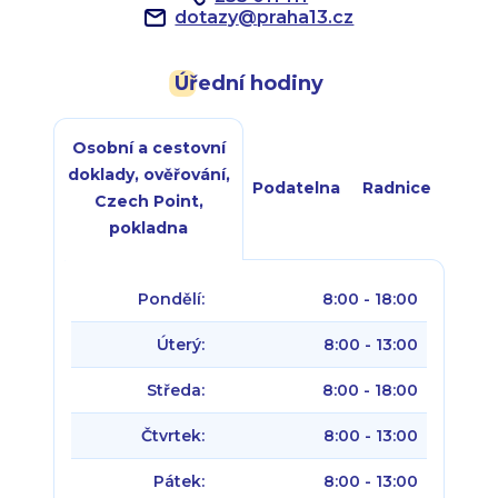
dotazy
@
praha13.cz
Úřední hodiny
Osobní a cestovní
doklady, ověřování,
Podatelna
Radnice
Czech Point,
pokladna
Pondělí:
8:00 - 18:00
Úterý:
8:00 - 13:00
Středa:
8:00 - 18:00
Čtvrtek:
8:00 - 13:00
Pátek:
8:00 - 13:00