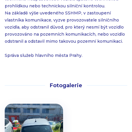
prohlídkou nebo technickou silniční kontrolou.
Na základě výše uvedeného SSHMP, v zastoupení
vlastníka komunikace, vyzve provozovatele silničního
vozidla, aby odstranil důvod, pro který nesmí být vozidlo
provozováno na pozemních komunikacích, nebo vozidlo
odstranil a odstavil mimo takovou pozemní komunikaci.
Správa služeb hlavního města Prahy.
Fotogalerie