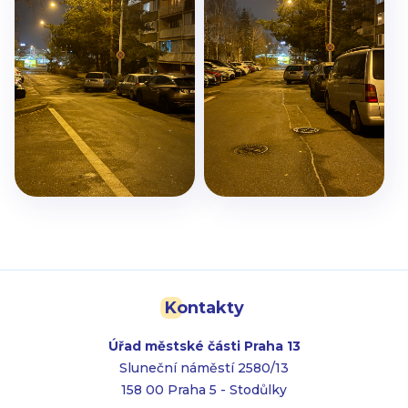
Kontakty
Úřad městské části Praha 13
Sluneční náměstí 2580/13
158 00 Praha 5 - Stodůlky