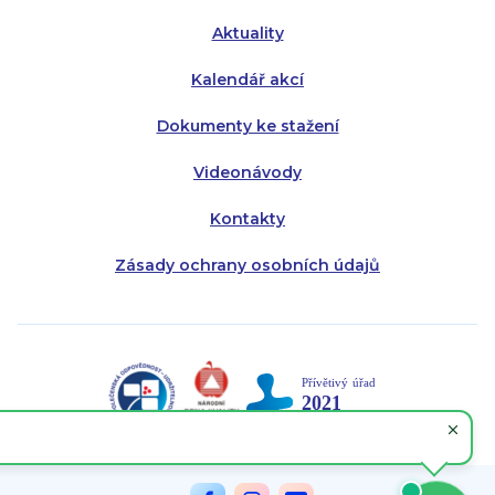
Aktuality
Kalendář akcí
Dokumenty ke stažení
Videonávody
Kontakty
Zásady ochrany osobních údajů