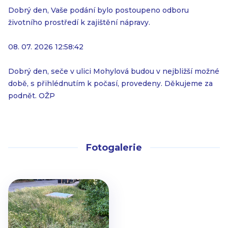
Dobrý den, Vaše podání bylo postoupeno odboru
životního prostředí k zajištění nápravy.
08. 07. 2026 12:58:42
Dobrý den, seče v ulici Mohylová budou v nejbližší možné
době, s přihlédnutím k počasí, provedeny. Děkujeme za
podnět. OŽP
Fotogalerie