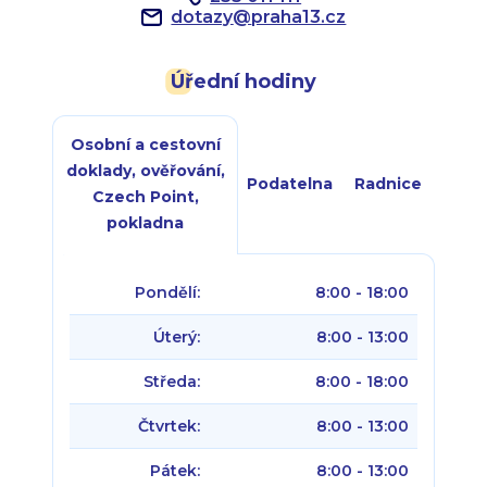
dotazy
@
praha13.cz
Úřední hodiny
Osobní a cestovní
doklady, ověřování,
Podatelna
Radnice
Czech Point,
pokladna
Pondělí:
8:00 - 18:00
Úterý:
8:00 - 13:00
Středa:
8:00 - 18:00
Čtvrtek:
8:00 - 13:00
Pátek:
8:00 - 13:00