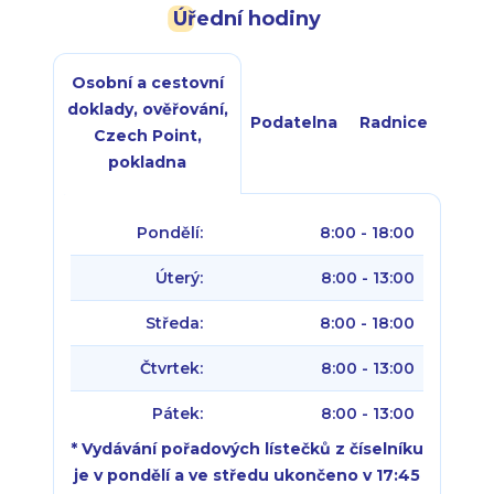
Úřední hodiny
Osobní a cestovní
doklady, ověřování,
Podatelna
Radnice
Czech Point,
pokladna
Pondělí:
8:00 - 18:00
Úterý:
8:00 - 13:00
Středa:
8:00 - 18:00
Čtvrtek:
8:00 - 13:00
Pátek:
8:00 - 13:00
* Vydávání pořadových lístečků z číselníku
je v pondělí a ve středu ukončeno v 17:45