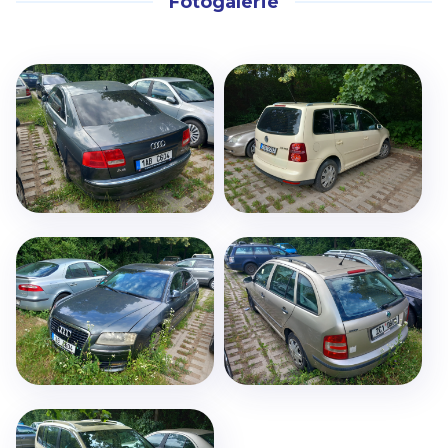
Fotogalerie