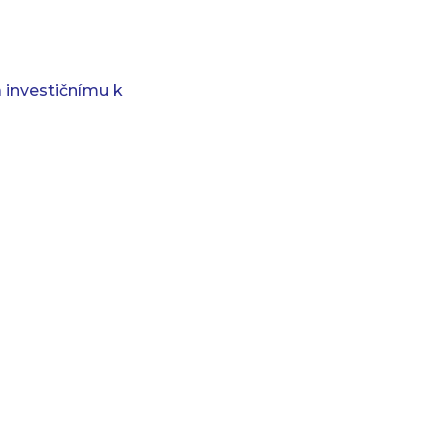
investičnímu k