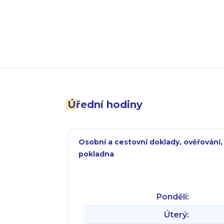
Úřední hodiny
Osobní a cestovní doklady, ověřování,
pokladna
Pondělí:
Úterý: