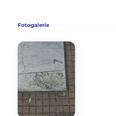
Fotogalerie