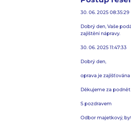
30. 06. 2025 08:35:29
Dobrý den, Vaše pod
zajištění nápravy.
30. 06. 2025 11:47:33
Dobrý den,
oprava je zajišťována
Děkujeme za podnět
S pozdravem
Odbor majetkový, byt