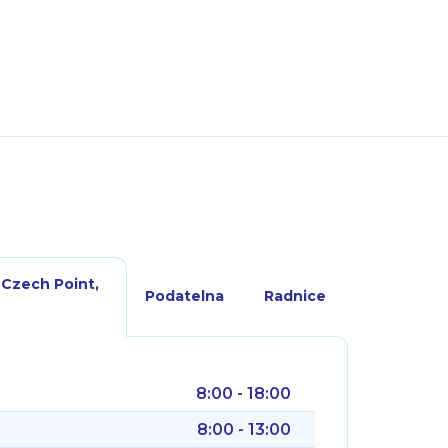
 Czech Point,
Podatelna
Radnice
8:00 - 18:00
8:00 - 13:00