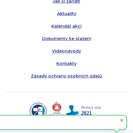
Jak si zařídit
Aktuality
Kalendář akcí
Dokumenty ke stažení
Videonávody
Kontakty
Zásady ochrany osobních údajů