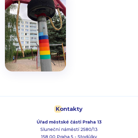
Kontakty
Úřad městské části Praha 13
Sluneční náměstí 2580/13
158 00 Praha 5 - Stodůlky