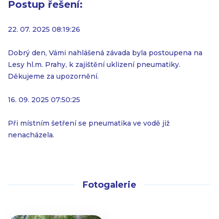
Postup řešení:
22. 07. 2025 08:19:26
Dobrý den, Vámi nahlášená závada byla postoupena na
Lesy hl.m. Prahy, k zajištění uklizení pneumatiky.
Děkujeme za upozornění.
16. 09. 2025 07:50:25
Při místním šetření se pneumatika ve vodě již
nenacházela.
Fotogalerie