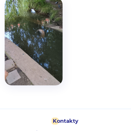
Kontakty