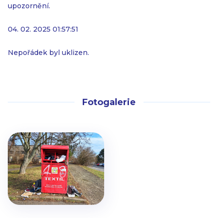
upozornění.
04. 02. 2025 01:57:51
Nepořádek byl uklizen.
Fotogalerie