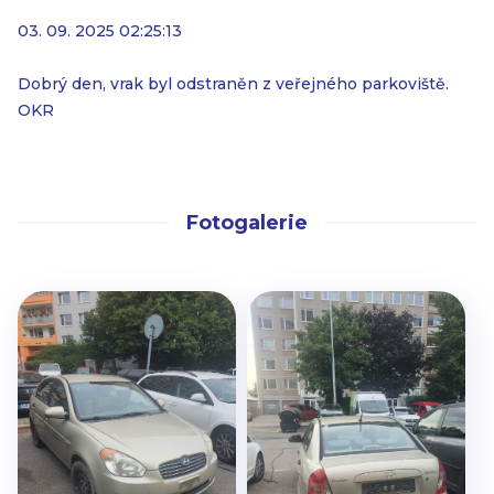
03. 09. 2025 02:25:13
Dobrý den, vrak byl odstraněn z veřejného parkoviště.
OKR
Fotogalerie