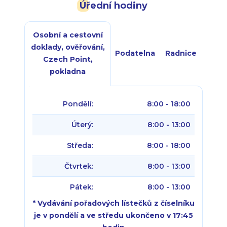
Úřední hodiny
Osobní a cestovní
doklady, ověřování,
Podatelna
Radnice
Czech Point,
pokladna
Pondělí:
8:00 - 18:00
Úterý:
8:00 - 13:00
Středa:
8:00 - 18:00
Čtvrtek:
8:00 - 13:00
Pátek:
8:00 - 13:00
* Vydávání pořadových lístečků z číselníku
je v pondělí a ve středu ukončeno v 17:45