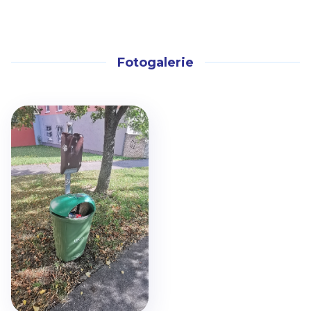
Fotogalerie