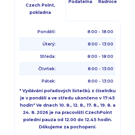
Podatelna
Radnice
Czech Point,
pokladna
Pondělí:
8:00 - 18:00
Úterý:
8:00 - 13:00
Středa:
8:00 - 18:00
Čtvrtek:
8:00 - 13:00
Pátek:
8:00 - 13:00
* Vydávání pořadových lístečků z číselníku
je v pondělí a ve středu ukončeno v 17:45
hodin
*
Ve dnech 10. 8., 12. 8., 17. 8., 19. 8. a
24. 8. 2026 je na pracovišti CzechPoint
polední pauza od 12.00 do 12.45 hodin.
Děkujeme za pochopení.