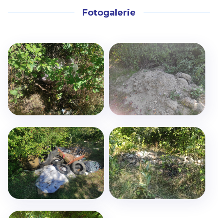
Fotogalerie