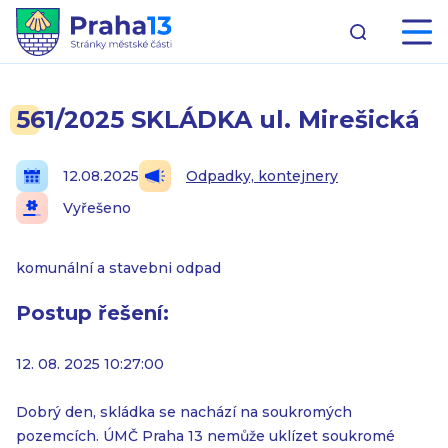
561/2025 SKLÁDKA ul. Mirešická
12.08.2025
Odpadky, kontejnery
Vyřešeno
komunální a stavebni odpad
Postup řešení:
12. 08. 2025 10:27:00
Dobrý den, skládka se nachází na soukromých
pozemcích. ÚMČ Praha 13 nemůže uklízet soukromé