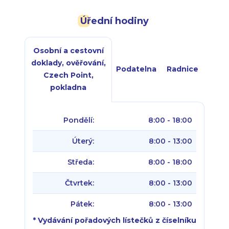
Úřední hodiny
Osobní a cestovní
doklady, ověřování,
Podatelna
Radnice
Czech Point,
pokladna
Pondělí:
8:00 - 18:00
Úterý:
8:00 - 13:00
Středa:
8:00 - 18:00
Čtvrtek:
8:00 - 13:00
Pátek:
8:00 - 13:00
* Vydávání pořadových lístečků z číselníku