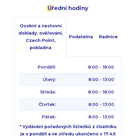
Úřední hodiny
Osobní a cestovní
doklady, ověřování,
Podatelna
Radnice
Czech Point,
pokladna
Pondělí:
8:00 - 18:00
Úterý:
8:00 - 13:00
Středa:
8:00 - 18:00
Čtvrtek:
8:00 - 13:00
Pátek:
8:00 - 13:00
* Vydávání pořadových lístečků z číselníku
je v pondělí a ve středu ukončeno v 17:45