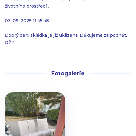
životního prostředí .
03. 09. 2025 11:45:48
Dobrý den, skládka je již uklizena. Děkujeme za podnět,
OŽP.
Fotogalerie